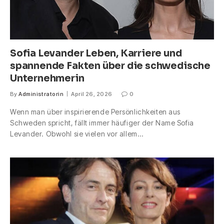
Sofia Levander Leben, Karriere und
spannende Fakten über die schwedische
Unternehmerin
By
Administratorin
April 26, 2026
0
Wenn man über inspirierende Persönlichkeiten aus
Schweden spricht, fällt immer häufiger der Name Sofia
Levander. Obwohl sie vielen vor allem…