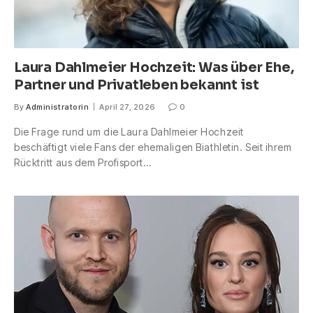
Laura Dahlmeier Hochzeit: Was über Ehe,
Partner und Privatleben bekannt ist
By
Administratorin
April 27, 2026
0
Die Frage rund um die Laura Dahlmeier Hochzeit
beschäftigt viele Fans der ehemaligen Biathletin. Seit ihrem
Rücktritt aus dem Profisport…