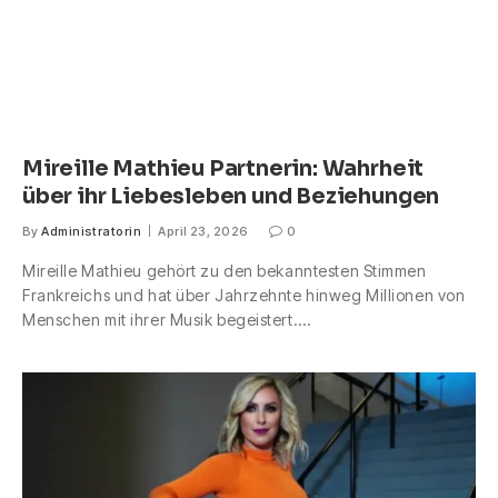
Mireille Mathieu Partnerin: Wahrheit
über ihr Liebesleben und Beziehungen
By
Administratorin
April 23, 2026
0
Mireille Mathieu gehört zu den bekanntesten Stimmen
Frankreichs und hat über Jahrzehnte hinweg Millionen von
Menschen mit ihrer Musik begeistert.…