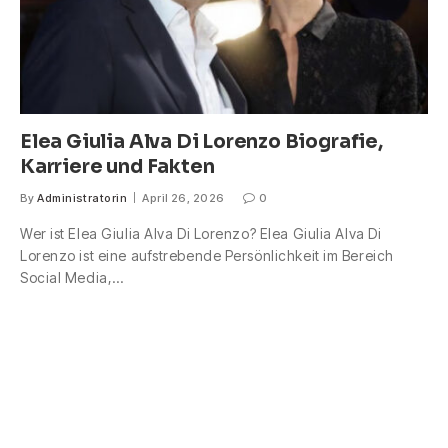
Elea Giulia Alva Di Lorenzo Biografie,
Karriere und Fakten
By
Administratorin
April 26, 2026
0
Wer ist Elea Giulia Alva Di Lorenzo? Elea Giulia Alva Di
Lorenzo ist eine aufstrebende Persönlichkeit im Bereich
Social Media,…