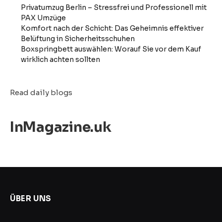
Privatumzug Berlin – Stressfrei und Professionell mit
PAX Umzüge
Komfort nach der Schicht: Das Geheimnis effektiver
Belüftung in Sicherheitsschuhen
Boxspringbett auswählen: Worauf Sie vor dem Kauf
wirklich achten sollten
Read daily blogs
InMagazine.uk
ÜBER UNS