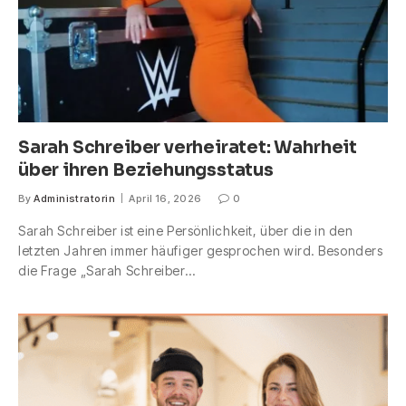
Sarah Schreiber verheiratet: Wahrheit
über ihren Beziehungsstatus
By
Administratorin
April 16, 2026
0
Sarah Schreiber ist eine Persönlichkeit, über die in den
letzten Jahren immer häufiger gesprochen wird. Besonders
die Frage „Sarah Schreiber…