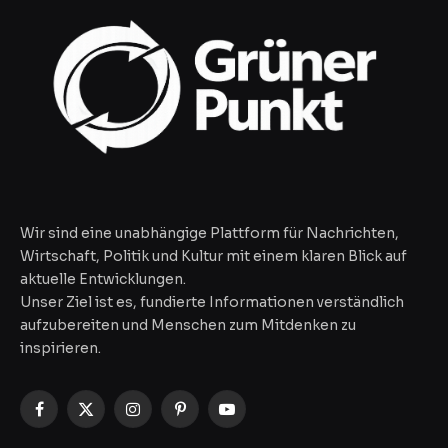
Wir sind eine unabhängige Plattform für Nachrichten,
Wirtschaft, Politik und Kultur mit einem klaren Blick auf
aktuelle Entwicklungen.
Unser Ziel ist es, fundierte Informationen verständlich
aufzubereiten und Menschen zum Mitdenken zu
inspirieren.
Facebook
X
Instagram
Pinterest
YouTube
(Twitter)