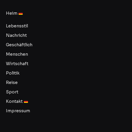
Heim
Lebensstil
Nachricht
Geschäftlich
Menschen
Wirtschaft
Politik
Reise
Sport
Kontakt
Impressum