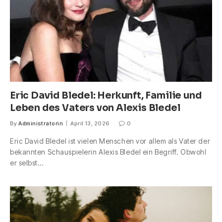
Eric David Bledel: Herkunft, Familie und
Leben des Vaters von Alexis Bledel
By
Administratorin
April 13, 2026
0
Eric David Bledel ist vielen Menschen vor allem als Vater der
bekannten Schauspielerin Alexis Bledel ein Begriff. Obwohl
er selbst…