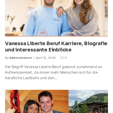
Vanessa Liberte Beruf Karriere, Biografie
und interessante Einblicke
By
Administratorin
April 15, 2026
0
Der Begriff Vanessa Liberte Beruf gewinnt zunehmend an
Aufmerksamkeit, da immer mehr Menschen sich für die
berufliche Laufbahn und den…