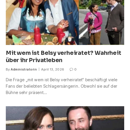
Mit wem ist Belsy verheiratet? Wahrheit
über ihr Privatleben
By
Administratorin
April 13, 2026
0
Die Frage „mit wem ist Belsy verheiratet“ beschäftigt viele
Fans der beliebten Schlagersängerin. Obwohl sie auf der
Bühne sehr präsent…