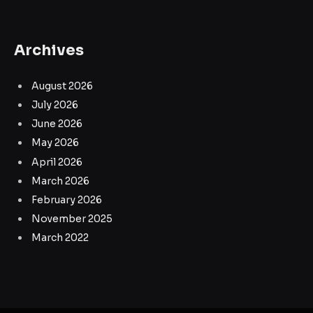
Archives
August 2026
July 2026
June 2026
May 2026
April 2026
March 2026
February 2026
November 2025
March 2022