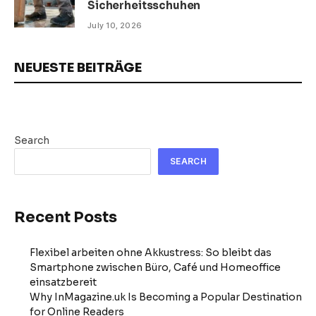
Sicherheitsschuhen
July 10, 2026
NEUESTE BEITRÄGE
Search
SEARCH
Recent Posts
Flexibel arbeiten ohne Akkustress: So bleibt das
Smartphone zwischen Büro, Café und Homeoffice
einsatzbereit
Why InMagazine.uk Is Becoming a Popular Destination
for Online Readers