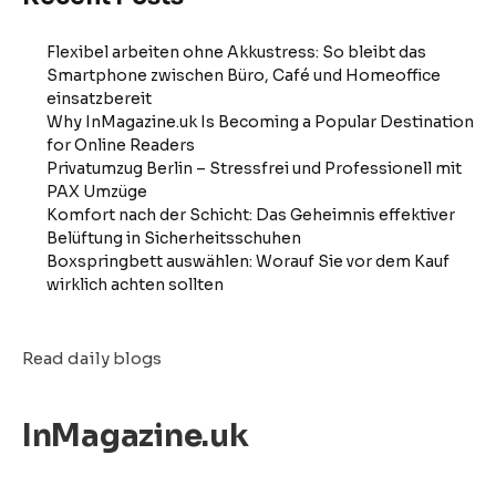
Flexibel arbeiten ohne Akkustress: So bleibt das
Smartphone zwischen Büro, Café und Homeoffice
einsatzbereit
Why InMagazine.uk Is Becoming a Popular Destination
for Online Readers
Privatumzug Berlin – Stressfrei und Professionell mit
PAX Umzüge
Komfort nach der Schicht: Das Geheimnis effektiver
Belüftung in Sicherheitsschuhen
Boxspringbett auswählen: Worauf Sie vor dem Kauf
wirklich achten sollten
Read daily blogs
InMagazine.uk