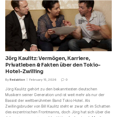
Jörg Kaulitz: Vermögen, Karriere,
Privatleben & Fakten über den Tokio-
Hotel-Zwilling
By
Redaktion
February 15, 2026
0
Jörg Kaulitz gehört zu den bekanntesten deutschen
Musikern seiner Generation und ist weit mehr als nur der
Bassist der weltberühmten Band Tokio Hotel. Als
Zwillingsbruder von Bill Kaulitz steht er zwar oft im Schatten
des exzentrischen Frontmanns, doch Jörg hat sich über die