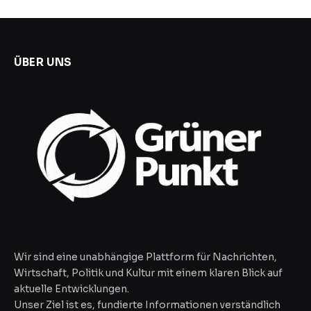
ÜBER UNS
Wir sind eine unabhängige Plattform für Nachrichten,
Wirtschaft, Politik und Kultur mit einem klaren Blick auf
aktuelle Entwicklungen.
Unser Ziel ist es, fundierte Informationen verständlich