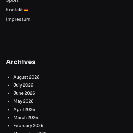
Sport
Kontakt
Impressum
Archives
August 2026
July 2026
June 2026
May 2026
April 2026
March 2026
February 2026