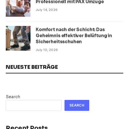
Professionell mit PAX Umzüge
July 14, 2026
Komfort nach der Schicht: Das
Geheimnis effektiver Belüftung in
Sicherheitsschuhen
July 10, 2026
NEUESTE BEITRÄGE
Search
SEARCH
Recent Posts