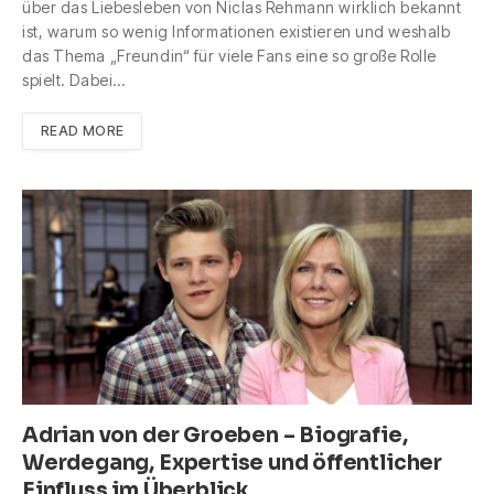
über das Liebesleben von Niclas Rehmann wirklich bekannt
ist, warum so wenig Informationen existieren und weshalb
das Thema „Freundin“ für viele Fans eine so große Rolle
spielt. Dabei…
READ MORE
Adrian von der Groeben – Biografie,
Werdegang, Expertise und öffentlicher
Einfluss im Überblick