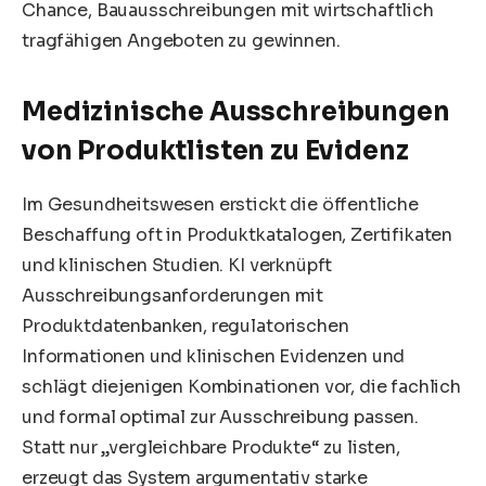
Chance, Bauausschreibungen mit wirtschaftlich
tragfähigen Angeboten zu gewinnen.
Medizinische Ausschreibungen
von Produktlisten zu Evidenz
Im Gesundheitswesen erstickt die öffentliche
Beschaffung oft in Produktkatalogen, Zertifikaten
und klinischen Studien. KI verknüpft
Ausschreibungsanforderungen mit
Produktdatenbanken, regulatorischen
Informationen und klinischen Evidenzen und
schlägt diejenigen Kombinationen vor, die fachlich
und formal optimal zur Ausschreibung passen.
Statt nur „vergleichbare Produkte“ zu listen,
erzeugt das System argumentativ starke