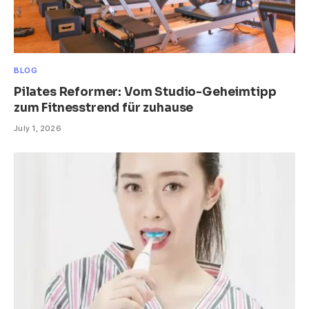
BLOG
Pilates Reformer: Vom Studio-Geheimtipp
zum Fitnesstrend für zuhause
July 1, 2026