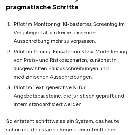
pragmatische Schritte
Pilot im Monitoring: KI-basiertes Screening im
Vergabeportal, um keine passende
Ausschreibung mehr zu verpassen.
Pilot im Pricing: Einsatz von KI zur Modellierung
von Preis- und Risikoszenarien, zunächst in
ausgewählten Bauausschreibungen und
medizinischen Ausschreibungen.
Pilot im Text: generative KI für
Angebotsbausteine, die juristisch geprüft und
intern standardisiert werden.
So entsteht schrittweise ein System, das heute
schon mit den starren Regeln der öffentlichen