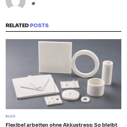
Website
RELATED
POSTS
BLOG
Flexibel arbeiten ohne Akkustress: So bleibt