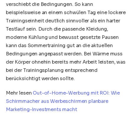
verschiebt die Bedingungen. So kann
beispielsweise an einem schwülen Tag eine lockere
Trainingseinheit deutlich sinnvoller als ein harter
Testlauf sein. Durch die passende Kleidung,
moderne Kühlung und bewusst gesetzte Pausen
kann das Sommertraining gut an die aktuellen
Bedingungen angepasst werden. Bei Wärme muss
der Körper ohnehin bereits mehr Arbeit leisten, was
bei der Trainingsplanung entsprechend
berücksichtigt werden sollte.
Mehr lesen
Out-of-Home-Werbung mit ROI: Wie
Schirmmacher aus Werbeschirmen planbare
Marketing-Investments macht