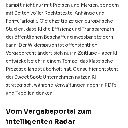
kämpft nicht nur mit Preisen und Margen, sondern
mit Seiten voller Rechtstexte, Anhänge und
Formularlogik. Gleichzeitig zeigen europäische
Studien, dass KI die Effizienz und Transparenz in
der öffentlichen Beschaffung messbar steigern
kann. Der Widerspruch ist offensichtlich:
Vergaberecht ändert sich nur in Zeitlupe – aber KI
entwickelt sich in einem Tempo, das klassische
Prozesse längst überholt hat. Genau hier entsteht
der Sweet Spot: Unternehmen nutzen KI
strategisch, während Verwaltungen noch in PDFs
und Tabellen denken.
Vom Vergabeportal zum
intelligenten Radar