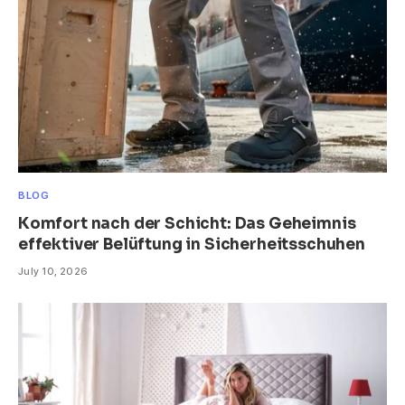
BLOG
Komfort nach der Schicht: Das Geheimnis
effektiver Belüftung in Sicherheitsschuhen
July 10, 2026