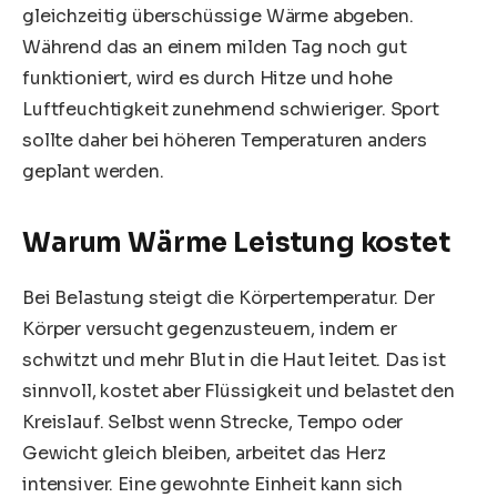
gleichzeitig überschüssige Wärme abgeben.
Während das an einem milden Tag noch gut
funktioniert, wird es durch Hitze und hohe
Luftfeuchtigkeit zunehmend schwieriger. Sport
sollte daher bei höheren Temperaturen anders
geplant werden.
Warum Wärme Leistung kostet
Bei Belastung steigt die Körpertemperatur. Der
Körper versucht gegenzusteuern, indem er
schwitzt und mehr Blut in die Haut leitet. Das ist
sinnvoll, kostet aber Flüssigkeit und belastet den
Kreislauf. Selbst wenn Strecke, Tempo oder
Gewicht gleich bleiben, arbeitet das Herz
intensiver. Eine gewohnte Einheit kann sich