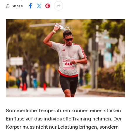
Share
Sommerliche Temperaturen können einen starken
Einfluss auf das individuelle Training nehmen. Der
Körper muss nicht nur Leistung bringen, sondern