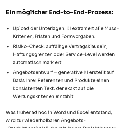
Ein möglicher End-to-End-Prozess:
Upload der Unterlagen: KI extrahiert alle Muss-
Kriterien, Fristen und Formvorgaben.
Risiko-Check: auffällige Vertragsklauseln,
Haftungsgrenzen oder Service-Level werden
automatisch markiert.
Angebotsentwurf – generative KI erstellt auf
Basis Ihrer Referenzen und Produkte einen
konsistenten Text, der exakt auf die
Wertungskriterien einzahlt.
Was früher ad hoc in Word und Excel entstand,
wird zur wiederholbaren Angebots-