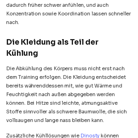
dadurch früher schwer anfühlen, und auch
Konzentration sowie Koordination lassen schneller
nach.
Die Kleidung als Teil der
Kühlung
Die Abkühlung des Körpers muss nicht erst nach
dem Training erfolgen. Die Kleidung entscheidet
bereits währenddessen mit, wie gut Wärme und
Feuchtigkeit nach außen abgegeben werden
können. Bei Hitze sind leichte, atmungsaktive
Stoffe sinnvoller als schwere Baumwolle, die sich
vollsaugen und lange nass bleiben kann.
Zusätzliche Kühllösungen wie
Dinosty
können