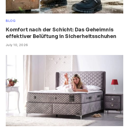
BLOG
Komfort nach der Schicht: Das Geheimnis
effektiver Belüftung in Sicherheitsschuhen
July 10, 2026