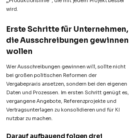
„Produktionslinie“, die mit jedem Projekt besser
wird.
Erste Schritte für Unternehmen,
die Ausschreibungen gewinnen
wollen
Wer Ausschreibungen gewinnen will, sollte nicht
bei großen politischen Reformen der
Vergabepraxis ansetzen, sondern bei den eigenen
Daten und Prozessen. Im ersten Schritt genügt es,
vergangene Angebote, Referenzprojekte und
Vertragsunterlagen zu konsolidieren und für KI
nutzbar zu machen.
Darauf aufbauend folgen drei