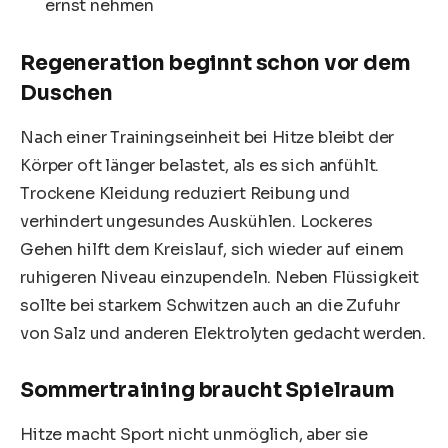
ernst nehmen
Regeneration beginnt schon vor dem
Duschen
Nach einer Trainingseinheit bei Hitze bleibt der
Körper oft länger belastet, als es sich anfühlt.
Trockene Kleidung reduziert Reibung und
verhindert ungesundes Auskühlen. Lockeres
Gehen hilft dem Kreislauf, sich wieder auf einem
ruhigeren Niveau einzupendeln. Neben Flüssigkeit
sollte bei starkem Schwitzen auch an die Zufuhr
von Salz und anderen Elektrolyten gedacht werden.
Sommertraining braucht Spielraum
Hitze macht Sport nicht unmöglich, aber sie