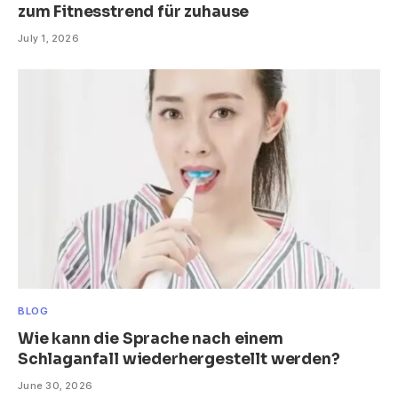
zum Fitnesstrend für zuhause
July 1, 2026
BLOG
Wie kann die Sprache nach einem
Schlaganfall wiederhergestellt werden?
June 30, 2026