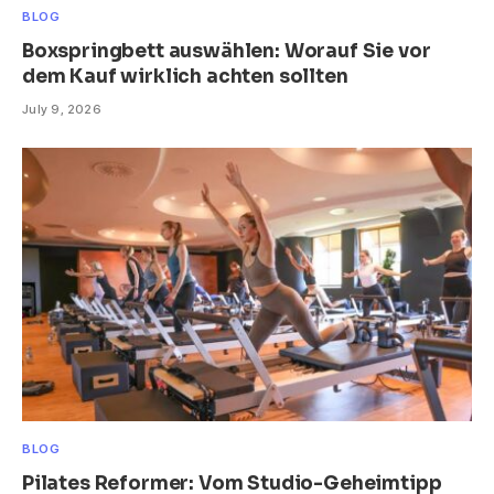
BLOG
Boxspringbett auswählen: Worauf Sie vor
dem Kauf wirklich achten sollten
July 9, 2026
BLOG
Pilates Reformer: Vom Studio-Geheimtipp