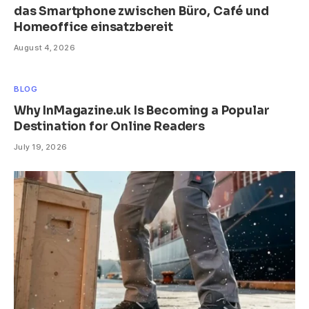
das Smartphone zwischen Büro, Café und
Homeoffice einsatzbereit
August 4, 2026
BLOG
Why InMagazine.uk Is Becoming a Popular
Destination for Online Readers
July 19, 2026