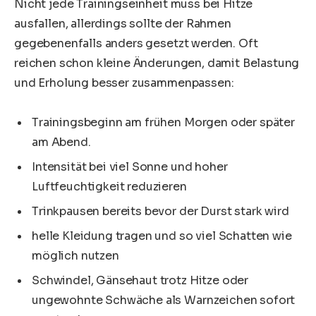
Nicht jede Trainingseinheit muss bei Hitze
ausfallen, allerdings sollte der Rahmen
gegebenenfalls anders gesetzt werden. Oft
reichen schon kleine Änderungen, damit Belastung
und Erholung besser zusammenpassen:
Trainingsbeginn am frühen Morgen oder später
am Abend.
Intensität bei viel Sonne und hoher
Luftfeuchtigkeit reduzieren
Trinkpausen bereits bevor der Durst stark wird
helle Kleidung tragen und so viel Schatten wie
möglich nutzen
Schwindel, Gänsehaut trotz Hitze oder
ungewohnte Schwäche als Warnzeichen sofort