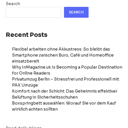
Search
SEARCH
Recent Posts
Flexibel arbeiten ohne Akkustress: So bleibt das
Smartphone zwischen Büro, Café und Homeoffice
einsatzbereit
Why InMagazine.uk Is Becoming a Popular Destination
for Online Readers
Privatumzug Berlin – Stressfrei und Professionell mit
PAX Umzüge
Komfort nach der Schicht: Das Geheimnis effektiver
Belüftung in Sicherheitsschuhen
Boxspringbett auswählen: Worauf Sie vor dem Kauf
wirklich achten sollten