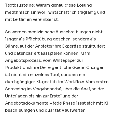
Textbausteine: Warum genau diese Lösung
medizinisch sinnvoll, wirtschaftlich tragfähig und
mit Leitlinien vereinbar ist.
So werden medizinische Ausschreibungen nicht
länger als Pflichtübung gesehen, sondern als
Bühne, auf der Anbieter ihre Expertise strukturiert
und datenbasiert ausspielen können. KI im
Angebotsprozess: vom Whitepaper zur
Produktionslinie Der eigentliche Game-Changer
ist nicht ein einzelnes Tool, sondern ein
durchgängiger KI-gestützter Workflow. Vom ersten
Screening im Vergabeportal, über die Analyse der
Unterlagen bis hin zur Erstellung der
Angebotsdokumente – jede Phase lässt sich mit KI
beschleunigen und qualitativ aufwerten.