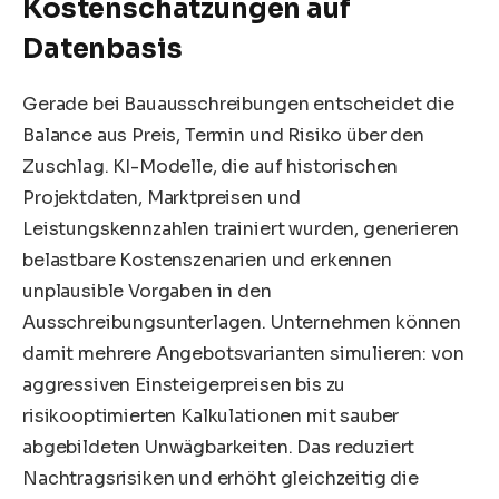
Kostenschätzungen auf
Datenbasis
Gerade bei Bauausschreibungen entscheidet die
Balance aus Preis, Termin und Risiko über den
Zuschlag. KI-Modelle, die auf historischen
Projektdaten, Marktpreisen und
Leistungskennzahlen trainiert wurden, generieren
belastbare Kostenszenarien und erkennen
unplausible Vorgaben in den
Ausschreibungsunterlagen. Unternehmen können
damit mehrere Angebotsvarianten simulieren: von
aggressiven Einsteigerpreisen bis zu
risikooptimierten Kalkulationen mit sauber
abgebildeten Unwägbarkeiten. Das reduziert
Nachtragsrisiken und erhöht gleichzeitig die