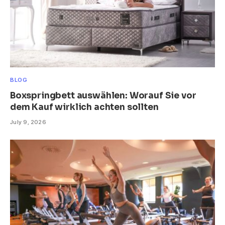
BLOG
Boxspringbett auswählen: Worauf Sie vor
dem Kauf wirklich achten sollten
July 9, 2026