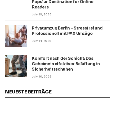
Popular Destination for Online
Readers
July 19, 2026
Privatumzug Berlin – Stressfrei und
Professionell mit PAX Umzüge
July 14, 2026
Komfort nach der Schicht: Das
Geheimnis effektiver Belüftung in
Sicherheitsschuhen
July 10, 2026
NEUESTE BEITRÄGE