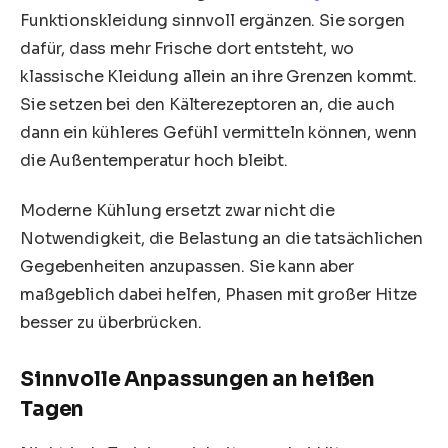
Funktionskleidung sinnvoll ergänzen. Sie sorgen
dafür, dass mehr Frische dort entsteht, wo
klassische Kleidung allein an ihre Grenzen kommt.
Sie setzen bei den Kälterezeptoren an, die auch
dann ein kühleres Gefühl vermitteln können, wenn
die Außentemperatur hoch bleibt.
Moderne Kühlung ersetzt zwar nicht die
Notwendigkeit, die Belastung an die tatsächlichen
Gegebenheiten anzupassen. Sie kann aber
maßgeblich dabei helfen, Phasen mit großer Hitze
besser zu überbrücken.
Sinnvolle Anpassungen an heißen
Tagen