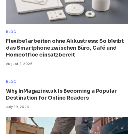
BLOG
Flexibel arbeiten ohne Akkustress: So bleibt
das Smartphone zwischen Büro, Café und
Homeoffice einsatzbereit
August 4, 2026
BLOG
Why InMagazine.uk Is Becoming a Popular
Destination for Online Readers
July 19, 2026