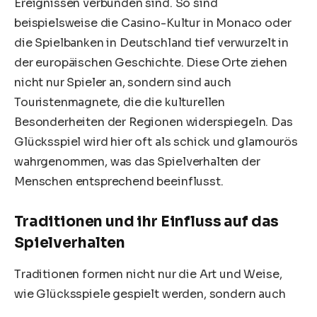
Ereignissen verbunden sind. So sind
beispielsweise die Casino-Kultur in Monaco oder
die Spielbanken in Deutschland tief verwurzelt in
der europäischen Geschichte. Diese Orte ziehen
nicht nur Spieler an, sondern sind auch
Touristenmagnete, die die kulturellen
Besonderheiten der Regionen widerspiegeln. Das
Glücksspiel wird hier oft als schick und glamourös
wahrgenommen, was das Spielverhalten der
Menschen entsprechend beeinflusst.
Traditionen und ihr Einfluss auf das
Spielverhalten
Traditionen formen nicht nur die Art und Weise,
wie Glücksspiele gespielt werden, sondern auch
die Einstellungen der Menschen gegenüber dem