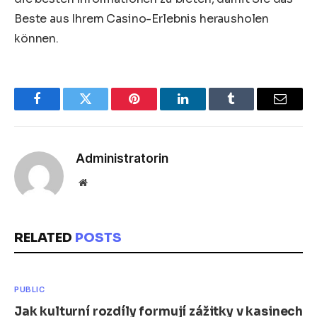
Beste aus Ihrem Casino-Erlebnis herausholen
können.
Facebook
Twitter
Pinterest
LinkedIn
Tumblr
Email
Administratorin
Website
RELATED
POSTS
PUBLIC
Jak kulturní rozdíly formují zážitky v kasinech