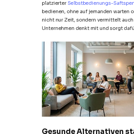
platzierter
Selbstbedienungs-Saftspe
bedienen, ohne auf jemanden warten o
nicht nur Zeit, sondern vermittelt auc
Unternehmen denkt mit und sorgt dafür,
Gesunde Alternativen st