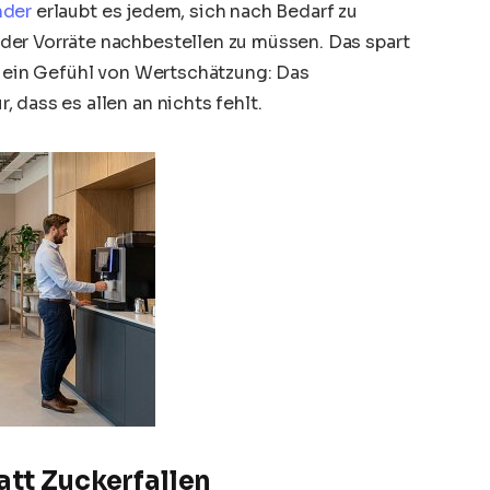
nder
erlaubt es jedem, sich nach Bedarf zu
der Vorräte nachbestellen zu müssen. Das spart
h ein Gefühl von Wertschätzung: Das
 dass es allen an nichts fehlt.
att Zuckerfallen