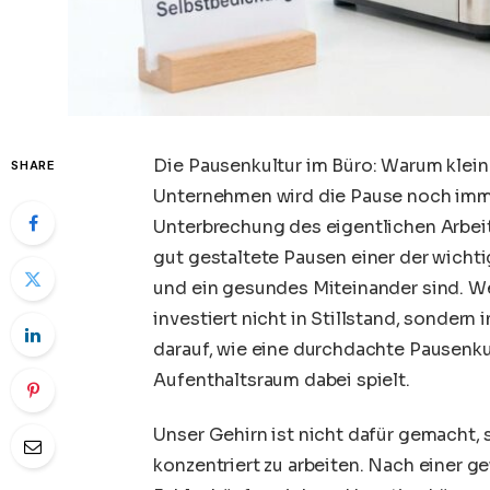
Die Pausenkultur im Büro: Warum klein
SHARE
Unternehmen wird die Pause noch immer 
Unterbrechung des eigentlichen Arbeit
gut gestaltete Pausen einer der wichti
und ein gesundes Miteinander sind. W
investiert nicht in Stillstand, sondern 
darauf, wie eine durchdachte Pausenk
Aufenthaltsraum dabei spielt.
Unser Gehirn ist nicht dafür gemacht,
konzentriert zu arbeiten. Nach einer g