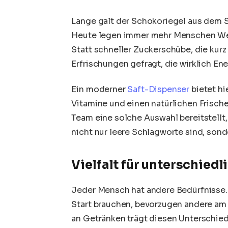
Lange galt der Schokoriegel aus dem S
Heute legen immer mehr Menschen Wert
Statt schneller Zuckerschübe, die kurz
Erfrischungen gefragt, die wirklich En
Ein moderner
Saft-Dispenser
bietet hi
Vitamine und einen natürlichen Frisch
Team eine solche Auswahl bereitstellt
nicht nur leere Schlagworte sind, sond
Vielfalt für unterschied
Jeder Mensch hat andere Bedürfnisse.
Start brauchen, bevorzugen andere am
an Getränken trägt diesen Unterschied