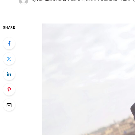
SHARE