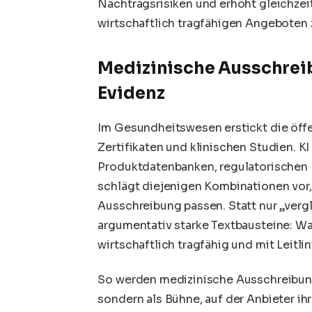
Nachtragsrisiken und erhöht gleichze
wirtschaftlich tragfähigen Angeboten
Medizinische Ausschrei
Evidenz
Im Gesundheitswesen erstickt die öffe
Zertifikaten und klinischen Studien. 
Produktdatenbanken, regulatorischen 
schlägt diejenigen Kombinationen vor, 
Ausschreibung passen. Statt nur „verg
argumentativ starke Textbausteine: W
wirtschaftlich tragfähig und mit Leitlin
So werden medizinische Ausschreibung
sondern als Bühne, auf der Anbieter ihr